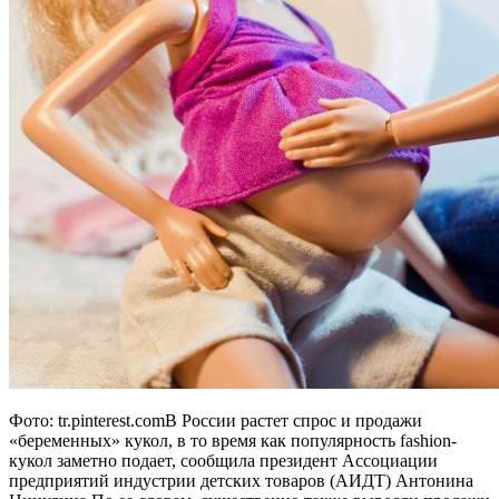
Фото: tr.pinterest.comВ России растет спрос и продажи
«беременных» кукол, в то время как популярность fashion-
кукол заметно подает, сообщила президент Ассоциации
предприятий индустрии детских товаров (АИДТ) Антонина