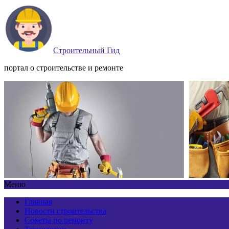
Строительный Гид
портал о строительстве и ремонте
Меню
Главная
Новости строительства
Советы по ремонту