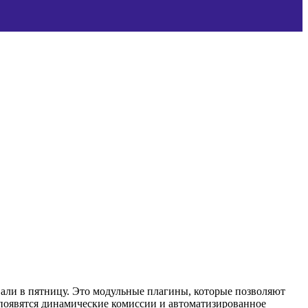
али в пятницу. Это модульные плагины, которые позволяют
 появятся динамические комиссии и автоматизированное