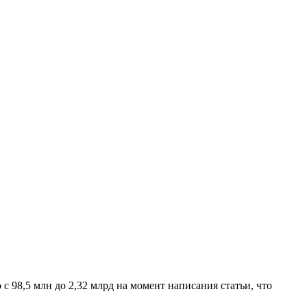
с 98,5 млн до 2,32 млрд на момент написания статьи, что