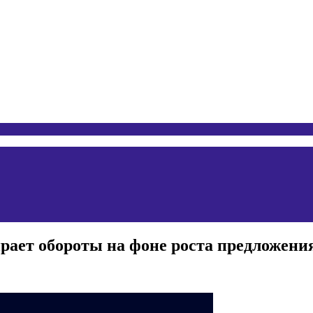
ирает обороты на фоне роста предложен