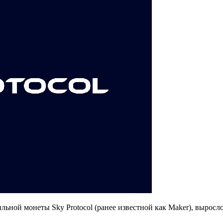
ьной монеты Sky Protocol (ранее известной как Maker), выросло 