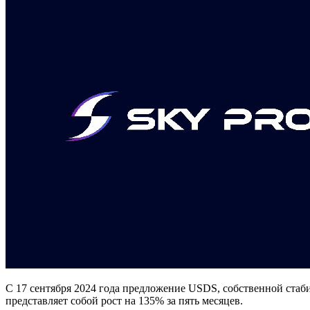
С 17 сентября 2024 года предложение USDS, собственной стабил
представляет собой рост на 135% за пять месяцев.