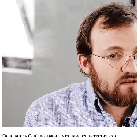
Основатель Cardano заявил, что намерен встретиться с