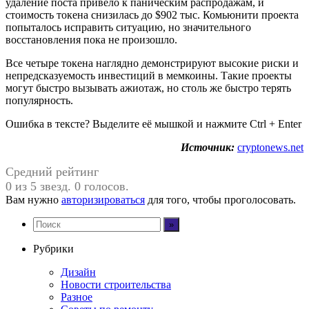
удаление поста привело к паническим распродажам, и
стоимость токена снизилась до $902 тыс. Комьюнити проекта
попыталось исправить ситуацию, но значительного
восстановления пока не произошло.
Все четыре токена наглядно демонстрируют высокие риски и
непредсказуемость инвестиций в мемкоины. Такие проекты
могут быстро вызывать ажиотаж, но столь же быстро терять
популярность.
Ошибка в тексте? Выделите её мышкой и нажмите Ctrl + Enter
Источник:
cryptonews.net
Средний рейтинг
0 из 5 звезд. 0 голосов.
Вам нужно
авторизироваться
для того, чтобы проголосовать.
Рубрики
Дизайн
Новости строительства
Разное