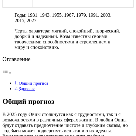
Годы: 1931, 1943, 1955, 1967, 1979, 1991, 2003,
2015, 2027
Черты характера: мягкий, спокойный, творческий,
добрый и надежный. Козы известны своими
творческими способностями и стремлением к
миру и спокойствию.
Оглавление
Общий прогноз
Здоровье
Общий прогноз
В 2025 году Овцы столкнутся как с трудностями, так и с
возможностями в различных сферах жизни. В любви Овцы
будут отдавать предпочтение чистоте и глубоким связям, но
год Змеи может подвергнуть испытанию их идеалы.