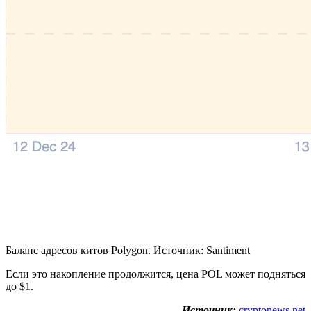
Баланс адресов китов Polygon. Источник: Santiment
Если это накопление продолжится, цена POL может подняться
до $1.
Источник:
cryptonews.net