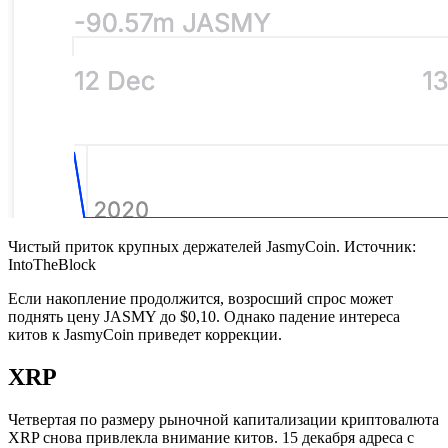
Чистый приток крупных держателей JasmyCoin. Источник:
IntoTheBlock
Если накопление продолжится, возросший спрос может
поднять цену JASMY до $0,10. Однако падение интереса
китов к JasmyCoin приведет коррекции.
XRP
Четвертая по размеру рыночной капитализации криптовалюта
XRP снова привлекла внимание китов. 15 декабря адреса с