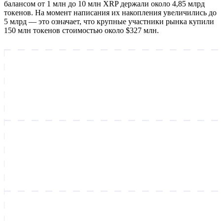
балансом от 1 млн до 10 млн XRP держали около 4,85 млрд
токенов. На момент написания их накопления увеличились до
5 млрд — это означает, что крупные участники рынка купили
150 млн токенов стоимостью около $327 млн.