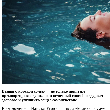
Ванны с морской солью — не только приятное
времяпрепровождение, но и отличный способ поддержать
здоровье и улучшить общее самочувствие.
Врач-косметолог Наталья Егорова назвала «Медик Форуму»