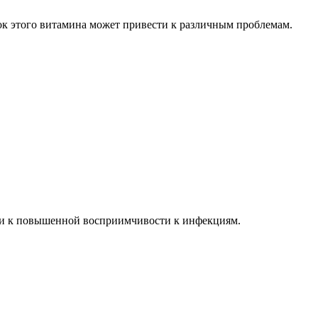
ок этого витамина может привести к различным проблемам.
ти к повышенной восприимчивости к инфекциям.