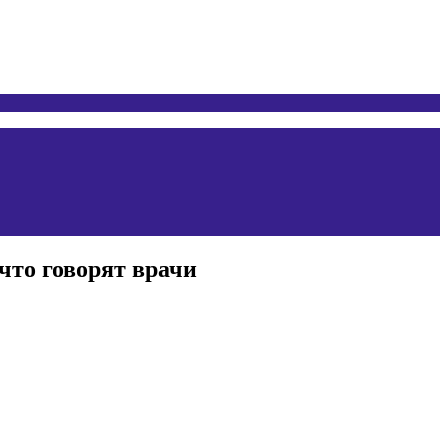
что говорят врачи