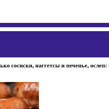
ко сосиски, наггетсы и печенье, ослеп: 