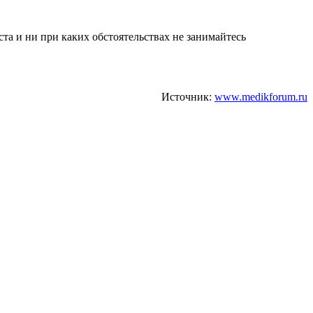
а и ни при каких обстоятельствах не занимайтесь
Источник:
www.medikforum.ru