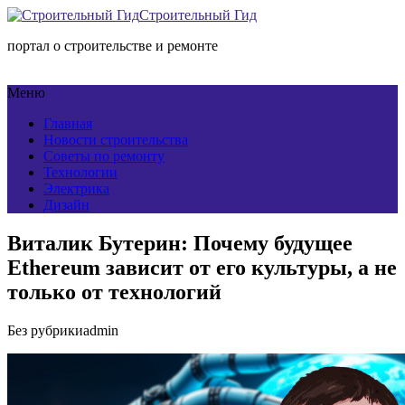
Строительный Гид
портал о строительстве и ремонте
Меню
Главная
Новости строительства
Советы по ремонту
Технологии
Электрика
Дизайн
Виталик Бутерин: Почему будущее
Ethereum зависит от его культуры, а не
только от технологий
Без рубрики
admin