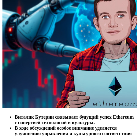
Виталик Бутерин связывает будущий успех Ethereum
с синергией технологий и культуры.
В ходе обсуждений особое внимание уделяется
улучшению управления и культурного соответствия