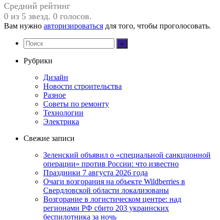
Средний рейтинг
0 из 5 звезд. 0 голосов.
Вам нужно
авторизироваться
для того, чтобы проголосовать.
Рубрики
Дизайн
Новости строительства
Разное
Советы по ремонту
Технологии
Электрика
Свежие записи
Зеленский объявил о «специальной санкционной
операции» против России: что известно
Праздники 7 августа 2026 года
Очаги возгорания на объекте Wildberries в
Свердловской области локализованы
Возгорание в логистическом центре: над
регионами РФ сбито 203 украинских
беспилотника за ночь