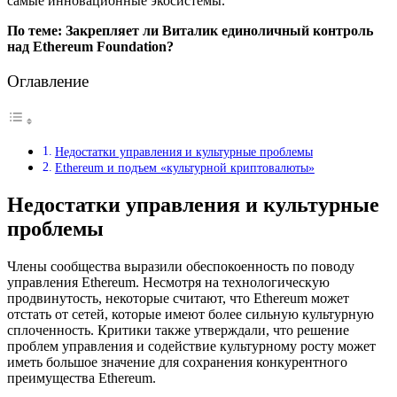
самые инновационные экосистемы.
По теме: Закрепляет ли Виталик единоличный контроль
над Ethereum Foundation?
Оглавление
Недостатки управления и культурные проблемы
Ethereum и подъем «культурной криптовалюты»
Недостатки управления и культурные
проблемы
Члены сообщества выразили обеспокоенность по поводу
управления Ethereum. Несмотря на технологическую
продвинутость, некоторые считают, что Ethereum может
отстать от сетей, которые имеют более сильную культурную
сплоченность. Критики также утверждали, что решение
проблем управления и содействие культурному росту может
иметь большое значение для сохранения конкурентного
преимущества Ethereum.