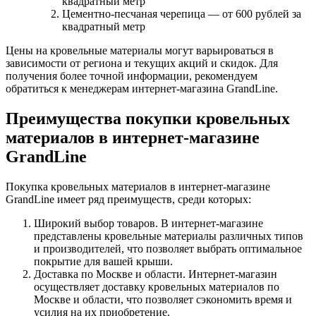
квадратный метр
Цементно-песчаная черепица — от 600 рублей за
квадратный метр
Цены на кровельные материалы могут варьироваться в
зависимости от региона и текущих акций и скидок. Для
получения более точной информации, рекомендуем
обратиться к менеджерам интернет-магазина GrandLine.
Преимущества покупки кровельных
материалов в интернет-магазине
GrandLine
Покупка кровельных материалов в интернет-магазине
GrandLine имеет ряд преимуществ, среди которых:
Широкий выбор товаров. В интернет-магазине
представлены кровельные материалы различных типов
и производителей, что позволяет выбрать оптимальное
покрытие для вашей крыши.
Доставка по Москве и области. Интернет-магазин
осуществляет доставку кровельных материалов по
Москве и области, что позволяет сэкономить время и
усилия на их приобретение.