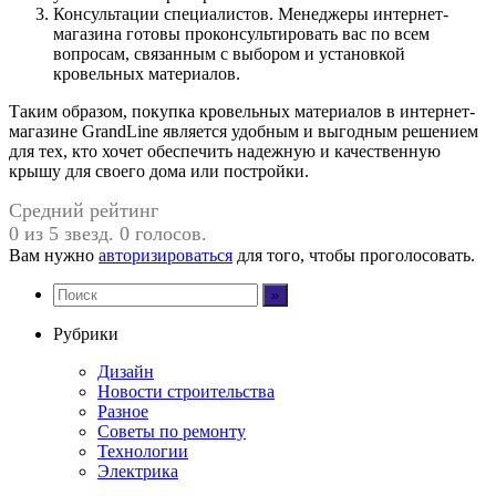
Консультации специалистов. Менеджеры интернет-
магазина готовы проконсультировать вас по всем
вопросам, связанным с выбором и установкой
кровельных материалов.
Таким образом, покупка кровельных материалов в интернет-
магазине GrandLine является удобным и выгодным решением
для тех, кто хочет обеспечить надежную и качественную
крышу для своего дома или постройки.
Средний рейтинг
0 из 5 звезд. 0 голосов.
Вам нужно
авторизироваться
для того, чтобы проголосовать.
Рубрики
Дизайн
Новости строительства
Разное
Советы по ремонту
Технологии
Электрика