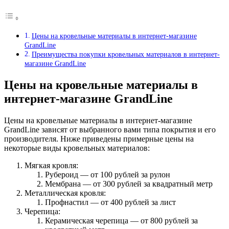
Цены на кровельные материалы в интернет-магазине
GrandLine
Преимущества покупки кровельных материалов в интернет-
магазине GrandLine
Цены на кровельные материалы в
интернет-магазине GrandLine
Цены на кровельные материалы в интернет-магазине
GrandLine зависят от выбранного вами типа покрытия и его
производителя. Ниже приведены примерные цены на
некоторые виды кровельных материалов:
Мягкая кровля:
Рубероид — от 100 рублей за рулон
Мембрана — от 300 рублей за квадратный метр
Металлическая кровля:
Профнастил — от 400 рублей за лист
Черепица:
Керамическая черепица — от 800 рублей за