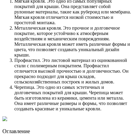
Мягкая кровля. Это одно из самых популярных
покрытий для крыши. Она представляет собой
рулонные материалы, такие как рубероид или мембрана.
Мягкая кровля отличается низкой стоимостью и
простотой монтажа.
Металлическая кровля. Это прочное и долговечное
покрытие, которое устойчиво к атмосферным
воздействиям и механическим повреждениям.
Металлическая кровля может иметь различные формы и
цвета, что позволяет создавать уникальный дизайн
крыши.
Профнастил. Это листовой материал из оцинкованной
стали с полимерным покрытием. Профнастил
отличается высокой прочностью и долговечностью. Он
прекрасно подходит для крыш складов,
сельскохозяйственных построек и жилых домов.
Черепица. Это одно из самых эстетичных и
долговечных покрытий для крыши. Черепица может
быть изготовлена из керамики, цемента или металла.
Она имеет различные размеры и формы, что позволяет
создавать красивые и уникальные кровли.
Оглавление