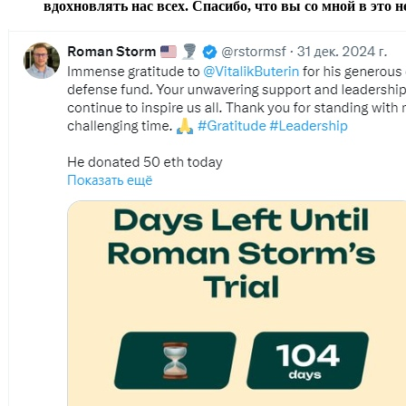
вдохновлять нас всех. Спасибо, что вы со мной в это