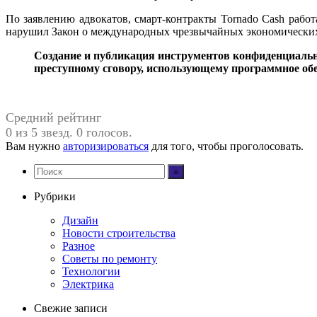
По заявлению адвокатов, смарт-контракты Tornado Cash рабо
нарушил Закон о международных чрезвычайных экономически
Создание и публикация инструментов конфиденциальн
преступному сговору, использующему программное обе
Средний рейтинг
0 из 5 звезд. 0 голосов.
Вам нужно
авторизироваться
для того, чтобы проголосовать.
Рубрики
Дизайн
Новости строительства
Разное
Советы по ремонту
Технологии
Электрика
Свежие записи