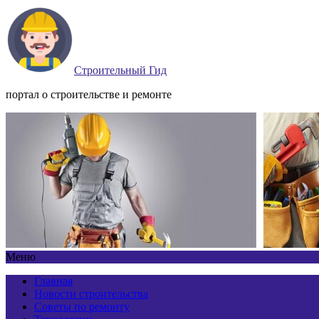
Строительный Гид
портал о строительстве и ремонте
Меню
Главная
Новости строительства
Советы по ремонту