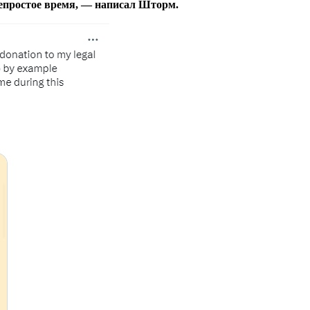
 непростое время, — написал Шторм.