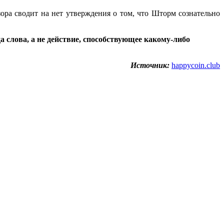
ора сводит на нет утверждения о том, что Шторм сознательно
слова, а не действие, способствующее какому-либо
Источник:
happycoin.club