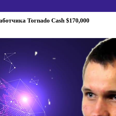
аботчика Tornado Cash $170,000