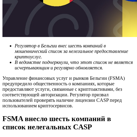
Регулятор в Бельгии внес шесть компаний в
мошеннический список за нелегальное предоставление
криптоуслуг.
В ведомстве подчеркнули, что этот список не является
исчерпывающим и регулярно обновляется.
Управление финансовых услуг и рынков Бельгии (FSMA)
предупредило общественность о компаниях, которые
предоставляют услуги, связанные с криптоактивами, без
соответствующей авторизации. Регулятор призвал
пользователей проверять наличие лицензии CASP перед
использованием криптосервисов.
FSMA внесло шесть компаний в
список нелегальных CASP