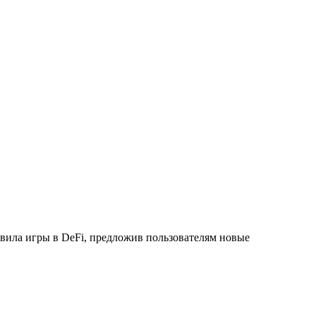
авила игры в DeFi, предложив пользователям новые