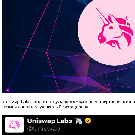
Uniswap Labs готовит запуск долгожданной четвертой версии п
возможности и улучшенный функционал.