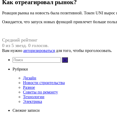
Как отреагировал рынок?
Реакция рынка на новость была позитивной. Токен UNI вырос н
Ожидается, что запуск новых функций привлечет больше поль
Средний рейтинг
0 из 5 звезд. 0 голосов.
Вам нужно
авторизироваться
для того, чтобы проголосовать.
Рубрики
Дизайн
Новости строительства
Разное
Советы по ремонту
Технологии
Электрика
Свежие записи