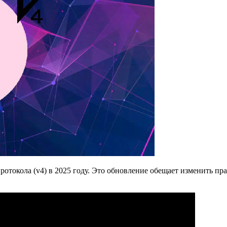
ротокола (v4) в 2025 году. Это обновление обещает изменить пр