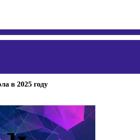
ла в 2025 году