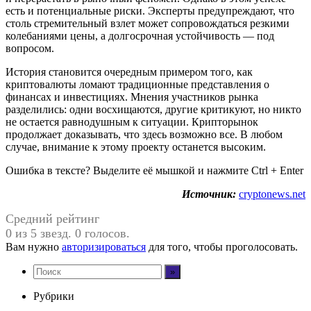
есть и потенциальные риски. Эксперты предупреждают, что
столь стремительный взлет может сопровождаться резкими
колебаниями цены, а долгосрочная устойчивость — под
вопросом.
История становится очередным примером того, как
криптовалюты ломают традиционные представления о
финансах и инвестициях. Мнения участников рынка
разделились: одни восхищаются, другие критикуют, но никто
не остается равнодушным к ситуации. Крипторынок
продолжает доказывать, что здесь возможно все. В любом
случае, внимание к этому проекту останется высоким.
Ошибка в тексте? Выделите её мышкой и нажмите Ctrl + Enter
Источник:
cryptonews.net
Средний рейтинг
0 из 5 звезд. 0 голосов.
Вам нужно
авторизироваться
для того, чтобы проголосовать.
Рубрики