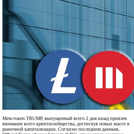
Мем-токен TRUMP, выпущенный всего 2 дня назад привлек
внимание всего криптосообщества, достигнув новых высот в
рыночной капитализации. Согласно последним данным,