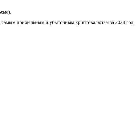
ема).
по самым прибыльным и убыточным криптовалютам за 2024 год.