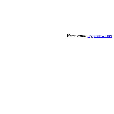
Источник:
cryptonews.net