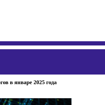
ов в январе 2025 года