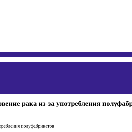
вение рака из-за употребления полуфаб