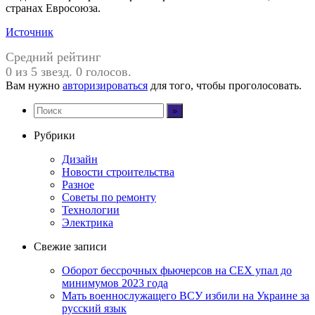
странах Евросоюза.
Источник
Средний рейтинг
0 из 5 звезд. 0 голосов.
Вам нужно
авторизироваться
для того, чтобы проголосовать.
Рубрики
Дизайн
Новости строительства
Разное
Советы по ремонту
Технологии
Электрика
Свежие записи
Оборот бессрочных фьючерсов на CEX упал до
минимумов 2023 года
Мать военнослужащего ВСУ избили на Украине за
русский язык