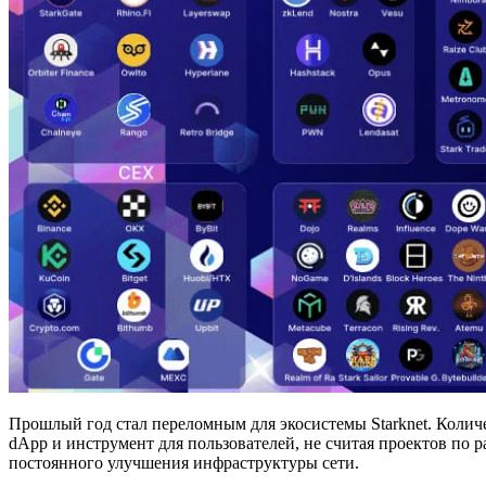
Прошлый год стал переломным для экосистемы Starknet. Количе
dApp и инструмент для пользователей, не считая проектов по р
постоянного улучшения инфраструктуры сети.