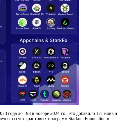
23 года до 193 в ноябре 2024-го. Это добавило 121 новый
ечен за счет грантовых программ Starknet Foundation и