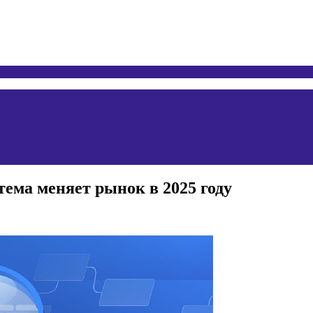
тема меняет рынок в 2025 году