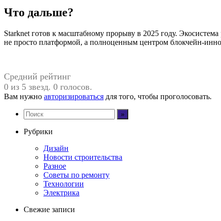
Что дальше?
Starknet готов к масштабному прорыву в 2025 году. Экосистема
не просто платформой, а полноценным центром блокчейн-инн
Средний рейтинг
0 из 5 звезд. 0 голосов.
Вам нужно
авторизироваться
для того, чтобы проголосовать.
Рубрики
Дизайн
Новости строительства
Разное
Советы по ремонту
Технологии
Электрика
Свежие записи