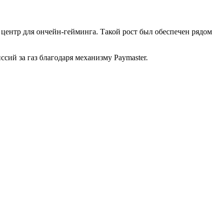
в центр для ончейн-гейминга. Такой рост был обеспечен рядом
ссий за газ благодаря механизму Paymaster.