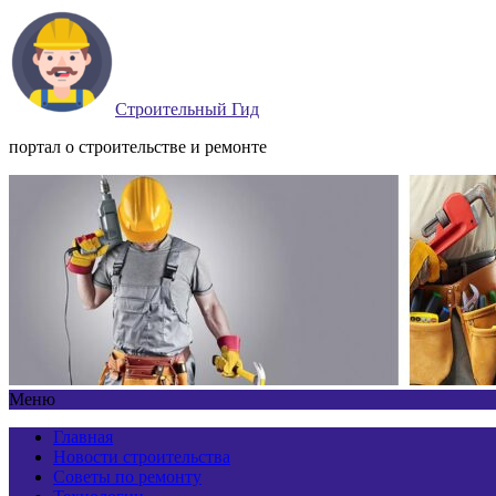
Строительный Гид
портал о строительстве и ремонте
Меню
Главная
Новости строительства
Советы по ремонту