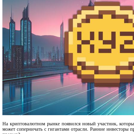
На криптовалютном рынке появился новый участник, которы
может соперничать с гигантами отрасли. Ранние инвесторы 