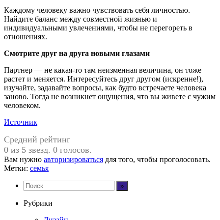
Каждому человеку важно чувствовать себя личностью.
Найдите баланс между совместной жизнью и
индивидуальными увлечениями, чтобы не перегореть в
отношениях.
Смотрите друг на друга новыми глазами
Партнер — не какая-то там неизменная величина, он тоже
растет и меняется. Интересуйтесь друг другом (искренне!),
изучайте, задавайте вопросы, как будто встречаете человека
заново. Тогда не возникнет ощущения, что вы живете с чужим
человеком.
Источник
Средний рейтинг
0 из 5 звезд. 0 голосов.
Вам нужно
авторизироваться
для того, чтобы проголосовать.
Метки:
семья
Рубрики
Дизайн