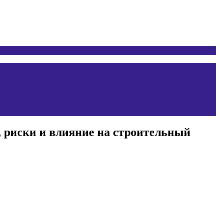
, риски и влияние на строительный