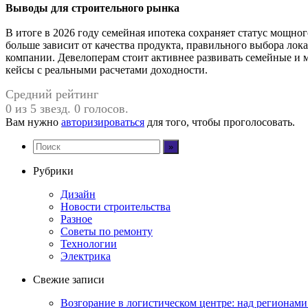
Выводы для строительного рынка
В итоге в 2026 году семейная ипотека сохраняет статус мощног
больше зависит от качества продукта, правильного выбора ло
компании. Девелоперам стоит активнее развивать семейные и
кейсы с реальными расчетами доходности.
Средний рейтинг
0 из 5 звезд. 0 голосов.
Вам нужно
авторизироваться
для того, чтобы проголосовать.
Рубрики
Дизайн
Новости строительства
Разное
Советы по ремонту
Технологии
Электрика
Свежие записи
Возгорание в логистическом центре: над регионами