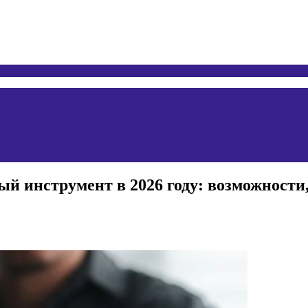
й инструмент в 2026 году: возможности