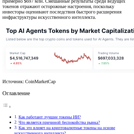
примерно $697 млн. Смешанные результаты среди ведущих
токенов отражают осторожные настроения, поскольку
инвесторы оценивают последствия быстрого расширения
инфраструктуры искусственного интеллекта.
Источник: CoinMarketCap
Оглавление
Как работают лучшие токены ИИ?
Что является причиной беспокойства рынка?
Как это влияет на криптовалютные токены на основе
искусственного интеллекта?