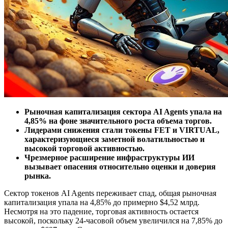
Рыночная капитализация сектора AI Agents упала на
4,85% на фоне значительного роста объема торгов.
Лидерами снижения стали токены FET и VIRTUAL,
характеризующиеся заметной волатильностью и
высокой торговой активностью.
Чрезмерное расширение инфраструктуры ИИ
вызывает опасения относительно оценки и доверия
рынка.
Сектор токенов AI Agents переживает спад, общая рыночная
капитализация упала на 4,85% до примерно $4,52 млрд.
Несмотря на это падение, торговая активность остается
высокой, поскольку 24-часовой объем увеличился на 7,85% до