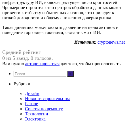
инфраструктуру ИИ, включая растущее число криптосетей.
Чрезмерное строительство центров обработки данных может
привести к избытку избыточных активов, что приведет к
низкой доходности и общему снижению доверия рынка.
Такая динамика может оказать давление на цены активов и
поведение торговцев токенами, связанными с ИИ.
Источник:
cryptonews.net
Средний рейтинг
0 из 5 звезд. 0 голосов.
Вам нужно
авторизироваться
для того, чтобы проголосовать.
Рубрики
Дизайн
Новости строительства
Разное
Советы по ремонту
Технологии
Электрика