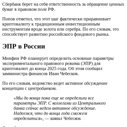
Сбербанк берет на себя ответственность за обращение ценных
бумаг в правовом поле РФ.
Попов отметил, что этот шаг фактически приравнивает
криптовалюту к традиционным инвестиционным
инструментам вроде золота или серебра. По его словам, это
способствует развитию российского фондового рынка.
ЭПР в России
Минфин РФ планирует определить основные параметры
экспериментального правового режима (ЭПР) для
криптовалют до конца 2025 года. Об этом сообщил
замминистра финансов Иван Чебесков.
По его словам, ведомство ведет активное обсуждение
концепции с центробанком.
«Мы до конца пока еще не определили все
параметры ЭПР. С коллегами из Центрального
банка сейчас ведем активное обсуждение.
Надеемся, что до конца года сможем
определиться», — заявил Чебесков.