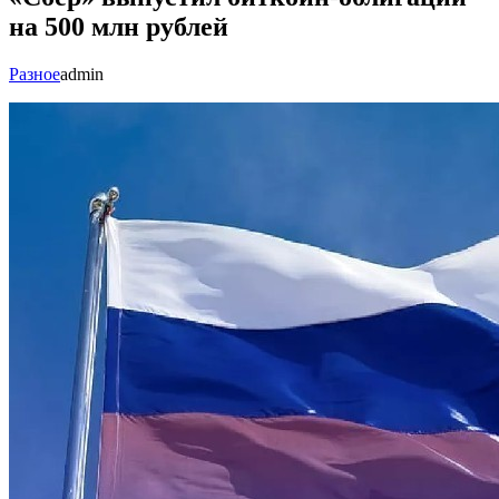
на 500 млн рублей
Разное
admin