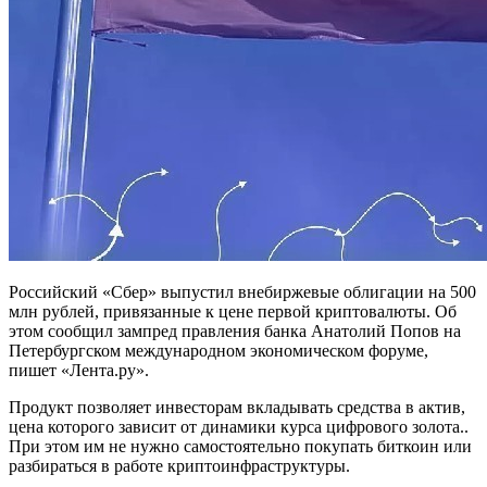
Российский «Сбер» выпустил внебиржевые облигации на 500
млн рублей, привязанные к цене первой криптовалюты. Об
этом сообщил зампред правления банка Анатолий Попов на
Петербургском международном экономическом форуме,
пишет «Лента.ру».
Продукт позволяет инвесторам вкладывать средства в актив,
цена которого зависит от динамики курса цифрового золота..
При этом им не нужно самостоятельно покупать биткоин или
разбираться в работе криптоинфраструктуры.