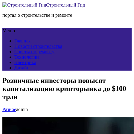
Строительный Гид
портал о строительстве и ремонте
Меню
Главная
Новости строительства
Советы по ремонту
Технологии
Электрика
Дизайн
Розничные инвесторы повысят
капитализацию крипторынка до $100
трлн
Разное
admin