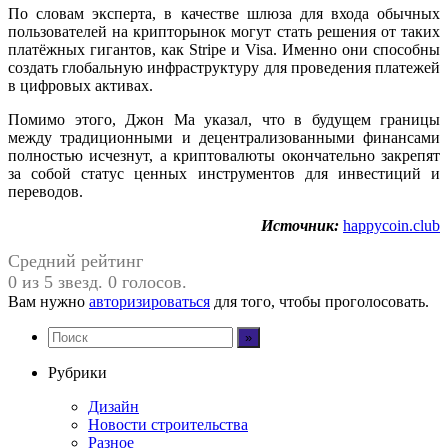
По словам эксперта, в качестве шлюза для входа обычных
пользователей на крипторынок могут стать решения от таких
платёжных гигантов, как Stripe и Visa. Именно они способны
создать глобальную инфраструктуру для проведения платежей
в цифровых активах.
Помимо этого, Джон Ма указал, что в будущем границы
между традиционными и децентрализованными финансами
полностью исчезнут, а криптовалюты окончательно закрепят
за собой статус ценных инструментов для инвестиций и
переводов.
Источник:
happycoin.club
Средний рейтинг
0 из 5 звезд. 0 голосов.
Вам нужно
авторизироваться
для того, чтобы проголосовать.
Рубрики
Дизайн
Новости строительства
Разное