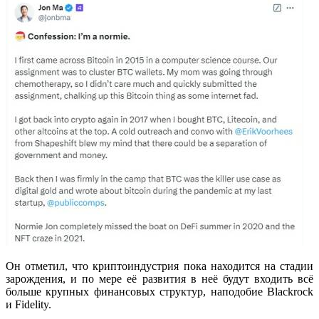
Он отметил, что криптоиндустрия пока находится на стадии
зарождения, и по мере её развития в неё будут входить всё
больше крупных финансовых структур, наподобие Blackrock
и Fidelity.