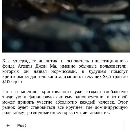
Как утверждает аналитик и основатель инвестиционного
фонда Artemis Джон Ма, именно обычные пользователи,
которых он назвал нормиссами, в будущем помогут
крипторынку достичь капитализации от текущих $3,5 трлн до
$100 трлн.
По его мнению, криптовалюты уже создали глобальную
трудовую и финансовую систему одновременно, в которой
может принять участие абсолютно каждый человек. Этот
рынок будет становиться всё крупнее, где доминирующую
роль займут розничные инвесторы, считает аналитик.