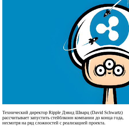
Технический директор Ripple Дэвид Шварц (David Schwartz)
рассчитывает запустить стейблкоин компании до конца года,
несмотря на ряд сложностей с реализацией проекта.