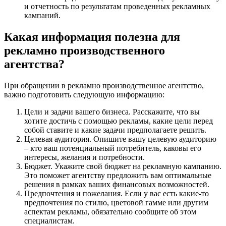
и отчетность по результатам проведенных рекламных
кампаний.
Какая информация полезна для
рекламно производственного
агентства?
При обращении в рекламно производственное агентство,
важно подготовить следующую информацию:
Цели и задачи вашего бизнеса. Расскажите, что вы
хотите достичь с помощью рекламы, какие цели перед
собой ставите и какие задачи предполагаете решить.
Целевая аудитория. Опишите вашу целевую аудиторию
– кто ваш потенциальный потребитель, каковы его
интересы, желания и потребности.
Бюджет. Укажите свой бюджет на рекламную кампанию.
Это поможет агентству предложить вам оптимальные
решения в рамках ваших финансовых возможностей.
Предпочтения и пожелания. Если у вас есть какие-то
предпочтения по стилю, цветовой гамме или другим
аспектам рекламы, обязательно сообщите об этом
специалистам.