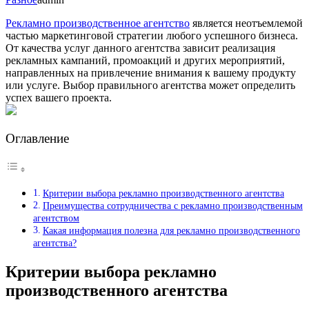
Рекламно производственное агентство
является неотъемлемой
частью маркетинговой стратегии любого успешного бизнеса.
От качества услуг данного агентства зависит реализация
рекламных кампаний, промоакций и других мероприятий,
направленных на привлечение внимания к вашему продукту
или услуге. Выбор правильного агентства может определить
успех вашего проекта.
Оглавление
Критерии выбора рекламно производственного агентства
Преимущества сотрудничества с рекламно производственным
агентством
Какая информация полезна для рекламно производственного
агентства?
Критерии выбора рекламно
производственного агентства