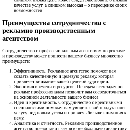
качестве услуг, а слишком высокая – о переоценке своих
возможностей.
Преимущества сотрудничества с
рекламно производственным
агентством
Сотрудничество с профессиональным агентством по рекламе
и производству может принести вашему бизнесу множество
преимуществ:
Эффективность. Рекламное агентство поможет вам
создать качественную и целевую рекламу, которая
привлечет внимание вашей целевой аудитории.
Экономия времени и ресурсов. Передача всех задач по
рекламе профессионалам позволит вам сосредоточиться
на основной деятельности вашего бизнеса.
Идеи и креативность. Сотрудничество с креативными
специалистами поможет вам увидеть свой продукт или
услугу под новым углом и привлечь больше внимания к
нему.
Аналитика и отчетность. Рекламно производственное
агентство предоставит вам всю необходимую аналитику