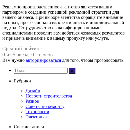
Рекламно производственное агентство является вашим
партнером в создании успешной рекламной стратегии для
вашего бизнеса. При выборе агентства обращайте внимание
на опыт, профессионализм, креативность и индивидуальный
подход. Сотрудничество с квалифицированными
специалистами позволит вам добиться желаемых результатов
и привлечь внимание к вашему продукту или услуге.
Средний рейтинг
0 из 5 звезд. 0 голосов.
Вам нужно
авторизироваться
для того, чтобы проголосовать.
Рубрики
Дизайн
Новости строительства
Разное
Советы по ремонту
Технологии
Электрика
Свежие записи