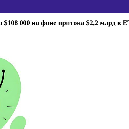
 $108 000 на фоне притока $2,2 млрд в 