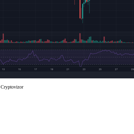
Cryptovizor