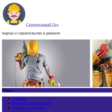
Строительный Гид
портал о строительстве и ремонте
Меню
Главная
Новости строительства
Советы по ремонту