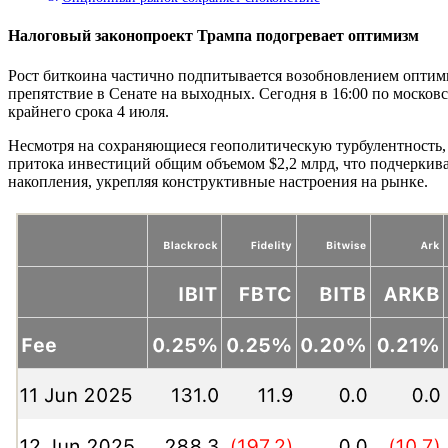
Налоговый законопроект Трампа подогревает оптимизм
Рост биткоина частично подпитывается возобновлением оптими
препятствие в Сенате на выходных. Сегодня в 16:00 по моско
крайнего срока 4 июля.
Несмотря на сохраняющиеся геополитическую турбулентность,
притока инвестиций общим объемом $2,2 млрд, что подчеркива
накопления, укрепляя конструктивные настроения на рынке.