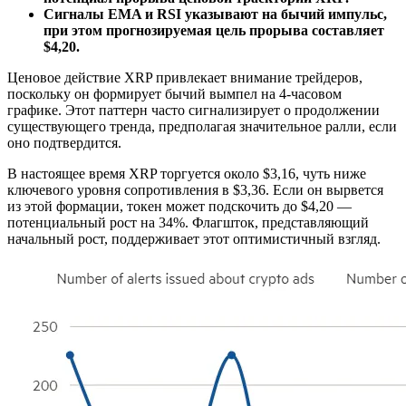
Сигналы EMA и RSI указывают на бычий импульс,
при этом прогнозируемая цель прорыва составляет
$4,20.
Ценовое действие XRP привлекает внимание трейдеров,
поскольку он формирует бычий вымпел на 4-часовом
графике. Этот паттерн часто сигнализирует о продолжении
существующего тренда, предполагая значительное ралли, если
оно подтвердится.
В настоящее время XRP торгуется около $3,16, чуть ниже
ключевого уровня сопротивления в $3,36. Если он вырвется
из этой формации, токен может подскочить до $4,20 —
потенциальный рост на 34%. Флагшток, представляющий
начальный рост, поддерживает этот оптимистичный взгляд.