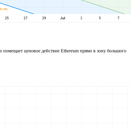
о помещает ценовое действие Ethereum прямо в зону большого