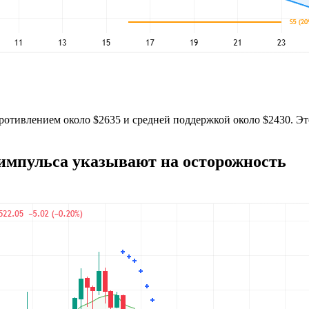
ротивлением около $2635 и средней поддержкой около $2430. Эт
импульса указывают на осторожность