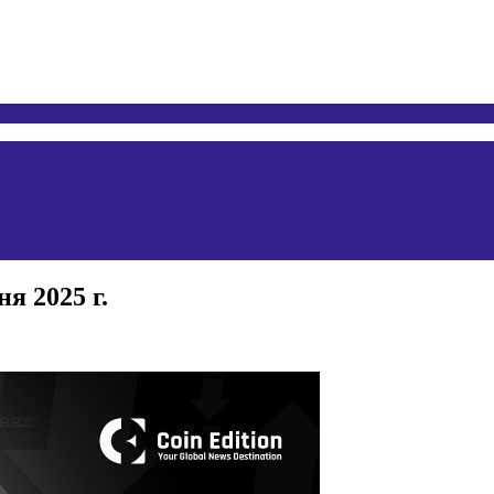
я 2025 г.