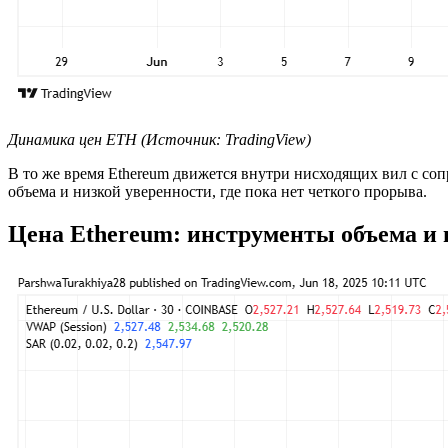
Динамика цен ETH (Источник: TradingView)
В то же время Ethereum движется внутри нисходящих вил с соп
объема и низкой уверенности, где пока нет четкого прорыва.
Цена Ethereum: инструменты объема и 