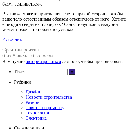
будут усиливаться».
Вы также можете приглушить свет с правой стороны, чтобы
ваше тело естественным образом отвернулось от него. Хотите
еще один секретный лайфхак? Сон с подушкой между ног
может помочь при болях в суставах.
Источник
Средний рейтинг
0 из 5 звезд. 0 голосов.
Вам нужно
авторизироваться
для того, чтобы проголосовать.
Рубрики
Дизайн
Новости строительства
Разное
Советы по ремонту
Технологии
Электрика
Свежие записи