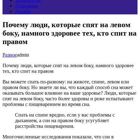
Технологии
Электрика
Дизайн
Почему люди, которые спят на левом
боку, намного здоровее тех, кто спит на
правом
Разное
admin
Почему люди, которые спят на левом боку, намного здоровее
тех, кто спит на правом
Вы можете спать по-разному: на животе, спине, левом или
правом боку. Но знаете ли вы, что каждый способ сна может
оказывать большое влияние на ваше здоровье? Люди, которые
спят на левом боку, часто более здоровы и реже испытывают
проблемы с пищеварением во время сна.
Спать на спине вредно, если у вас проблемы с
дыханием, а сон на правом боку усугубляет
расстройства пищеварения.
Многочисленные исследования показали, что сон в