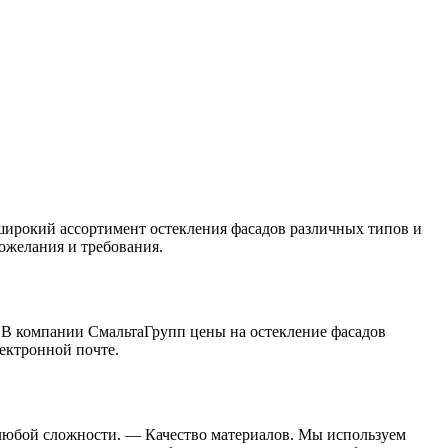
широкий ассортимент остекления фасадов различных типов и
ожелания и требования.
. В компании СмальтаГрупп цены на остекление фасадов
ектронной почте.
любой сложности. — Качество материалов. Мы используем