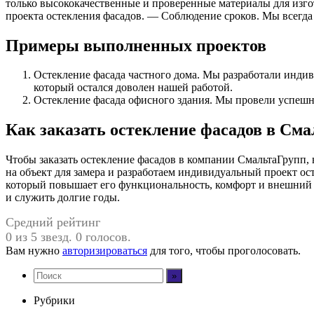
только высококачественные и проверенные материалы для изг
проекта остекления фасадов. — Соблюдение сроков. Мы всегда
Примеры выполненных проектов
Остекление фасада частного дома. Мы разработали индиви
который остался доволен нашей работой.
Остекление фасада офисного здания. Мы провели успешн
Как заказать остекление фасадов в См
Чтобы заказать остекление фасадов в компании СмальтаГрупп,
на объект для замера и разработаем индивидуальный проект ос
который повышает его функциональность, комфорт и внешний 
и служить долгие годы.
Средний рейтинг
0 из 5 звезд. 0 голосов.
Вам нужно
авторизироваться
для того, чтобы проголосовать.
Рубрики