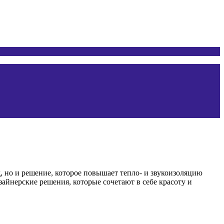
, но и решение, которое повышает тепло- и звукоизоляцию
айнерские решения, которые сочетают в себе красоту и