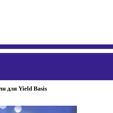
н для Yield Basis