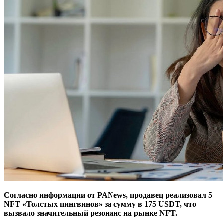
Согласно информации от PANews, продавец реализовал 5
NFT «Толстых пингвинов» за сумму в 175 USDT, что
вызвало значительный резонанс на рынке NFT.