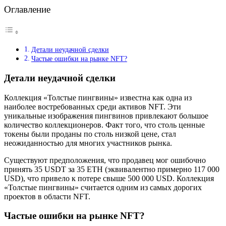
Оглавление
Детали неудачной сделки
Частые ошибки на рынке NFT?
Детали неудачной сделки
Коллекция «Толстые пингвины» известна как одна из
наиболее востребованных среди активов NFT. Эти
уникальные изображения пингвинов привлекают большое
количество коллекционеров. Факт того, что столь ценные
токены были проданы по столь низкой цене, стал
неожиданностью для многих участников рынка.
Существуют предположения, что продавец мог ошибочно
принять 35 USDT за 35 ETH (эквивалентно примерно 117 000
USD), что привело к потере свыше 500 000 USD. Коллекция
«Толстые пингвины» считается одним из самых дорогих
проектов в области NFT.
Частые ошибки на рынке NFT?