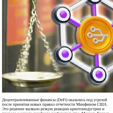
Децентрализованные финансы (DeFi) оказались под угрозой
после принятия новых правил отчетности Минфином США.
Это решение вызвало резкую реакцию криптоиндустрии и