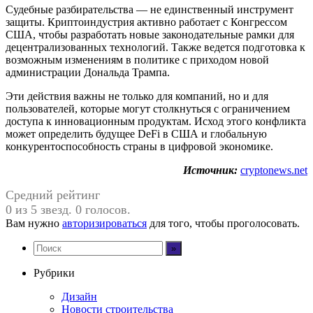
Судебные разбирательства — не единственный инструмент
защиты. Криптоиндустрия активно работает с Конгрессом
США, чтобы разработать новые законодательные рамки для
децентрализованных технологий. Также ведется подготовка к
возможным изменениям в политике с приходом новой
администрации Дональда Трампа.
Эти действия важны не только для компаний, но и для
пользователей, которые могут столкнуться с ограничением
доступа к инновационным продуктам. Исход этого конфликта
может определить будущее DeFi в США и глобальную
конкурентоспособность страны в цифровой экономике.
Источник:
cryptonews.net
Средний рейтинг
0 из 5 звезд. 0 голосов.
Вам нужно
авторизироваться
для того, чтобы проголосовать.
Рубрики
Дизайн
Новости строительства