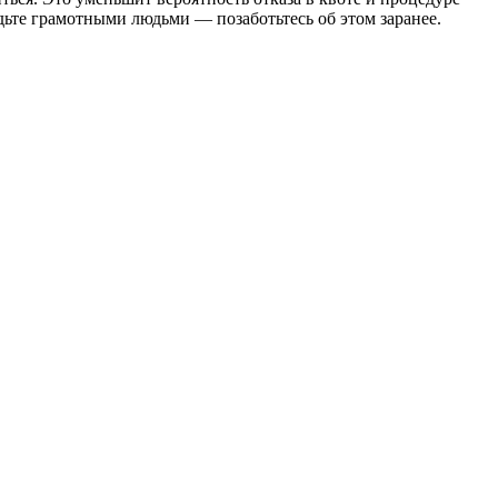
ьте грамотными людьми — позаботьтесь об этом заранее.