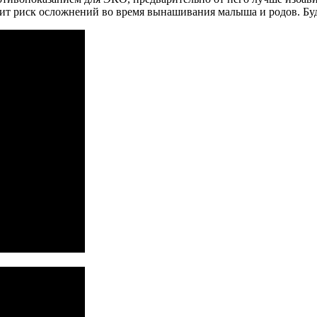
зит риск осложнений во время вынашивания малыша и родов. Буд