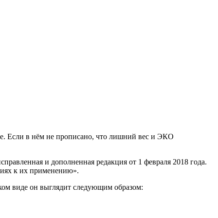
е. Если в нём не прописано, что лишний вес и ЭКО
справленная и дополненная редакция от 1 февраля 2018 года.
иях к их применению».
ком виде он выглядит следующим образом: