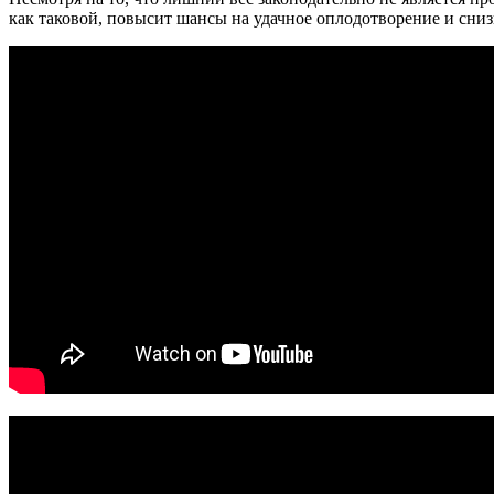
как таковой, повысит шансы на удачное оплодотворение и сни