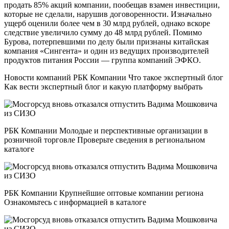
продать 85% акций компании, пообещав взамен инвестиции,
которые не сделали, нарушив договоренности. Изначально
ущерб оценили более чем в 30 млрд рублей, однако вскоре
следствие увеличило сумму до 48 млрд рублей. Помимо
Бурова, потерпевшими по делу были признаны китайская
компания «Сингента» и один из ведущих производителей
продуктов питания России — группа компаний ЭФКО.
Новости компаний РБК Компании Что такое экспертный блог
Как вести экспертный блог и какую платформу выбрать
РБК Компании Молодые и перспективные организации в
розничной торговле Проверьте сведения в региональном
каталоге
РБК Компании Крупнейшие оптовые компании региона
Ознакомьтесь с информацией в каталоге