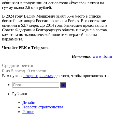
обвиняют в получении от основателя «Русагро» взятки на
сумму около 2,6 млн рублей.
В 2024 году Вадим Мошкович занял 55-е место в списке
богатейших людей России по версии Forbes. Его состояние
оценили в $2,7 млрд. До 2014 года бизнесмен представлял в
Совете Федерации Белгородскую область и входил в состав
комитета по экономической политике верхней палаты
парламента.
Читайте РБК в Telegram.
Источник:
www.rbc.ru
Средний рейтинг
0 из 5 звезд. 0 голосов.
Вам нужно
авторизироваться
для того, чтобы проголосовать.
Рубрики
Дизайн
Новости строительства
Разное