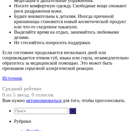
медитация и дыхательные упражнения.
Носите комфортную одежду. Свободные вещи снижают
риск раздражения кожи.
Будьте внимательны к деталям. Иногда причиной
крапивницы становится новый косметический продукт
или что-то съеденное накануне.
Выделяйте время на отдых, занимайтесь любимыми
делами.
Не стесняйтесь попросить поддержки.
Если состояние продолжается нескольких дней или
сопровождается отеком губ, языка или горла, незамедлительно
обратитесь за медицинской помощью. Это может быть
признаком серьезной аллергической реакции.
Источник
Средний рейтинг
0 из 5 звезд. 0 голосов.
Вам нужно
авторизироваться
для того, чтобы проголосовать.
Рубрики