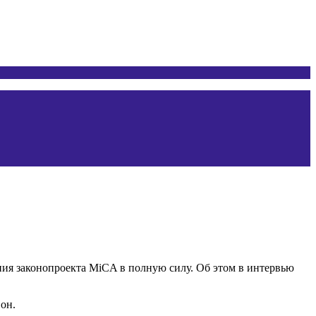
ия законопроекта MiCA в полную силу. Об этом в интервью
 он.