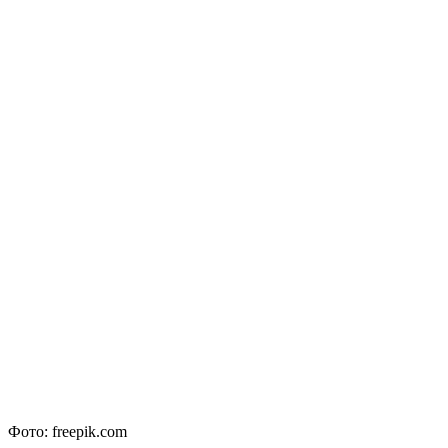
Фото: freepik.com