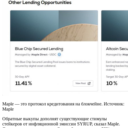
Maple — это протокол кредитования на блокчейне. Источник:
Maple
Обратные выкупы дополнят существующие стимулы
стейкеров от инфляционной эмиссии SYRUP, сказал Maple.