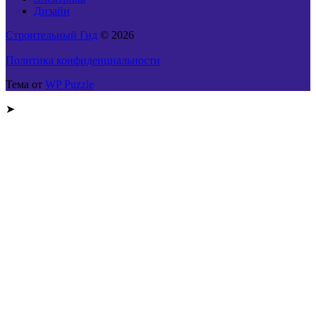
Дизайн
Строительный Гид
© 2026
Политика конфиденциальности
Тема от
WP Puzzle
➤