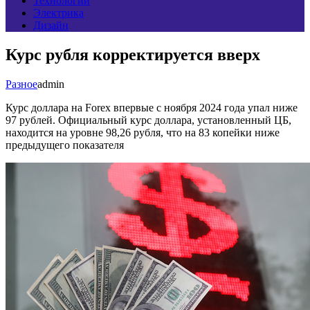
Технологии
Электрика
Дизайн
Курс рубля корректируется вверх
Разное
admin
Курс доллара на Forex впервые с ноября 2024 года упал ниже
97 рублей. Официальный курс доллара, установленный ЦБ,
находится на уровне 98,26 рубля, что на 83 копейки ниже
предыдущего показателя