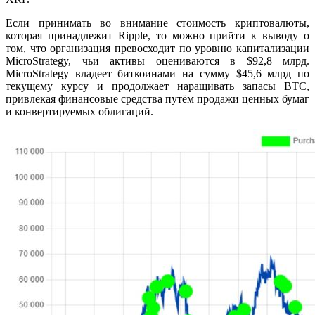
Если принимать во внимание стоимость криптовалюты,
которая принадлежит Ripple, то можно прийти к выводу о
том, что организация превосходит по уровню капитализации
MicroStrategy, чьи активы оцениваются в $92,8 млрд.
MicroStrategy владеет биткоинами на сумму $45,6 млрд по
текущему курсу и продолжает наращивать запасы BTC,
привлекая финансовые средства путём продажи ценных бумаг
и конвертируемых облигаций.