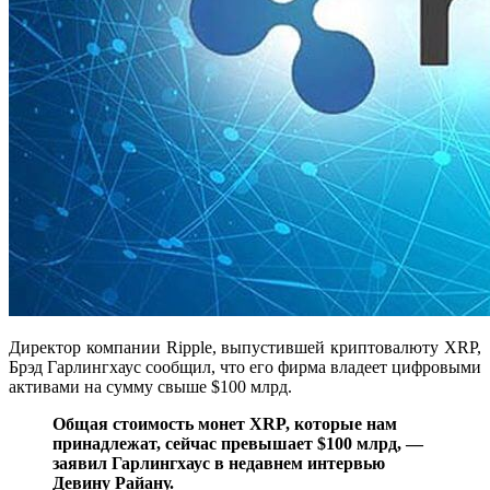
Директор компании Ripple, выпустившей криптовалюту XRP,
Брэд Гарлингхаус сообщил, что его фирма владеет цифровыми
активами на сумму свыше $100 млрд.
Общая стоимость монет XRP, которые нам
принадлежат, сейчас превышает $100 млрд, —
заявил Гарлингхаус в недавнем интервью
Девину Райану.