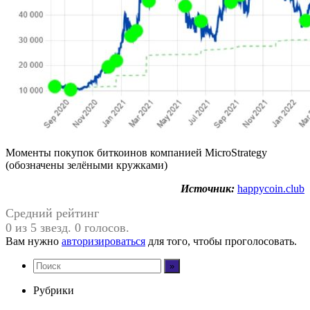
Моменты покупок биткоинов компанией MicroStrategy
(обозначены зелёными кружками)
Источник:
happycoin.club
Средний рейтинг
0 из 5 звезд. 0 голосов.
Вам нужно
авторизироваться
для того, чтобы проголосовать.
Рубрики