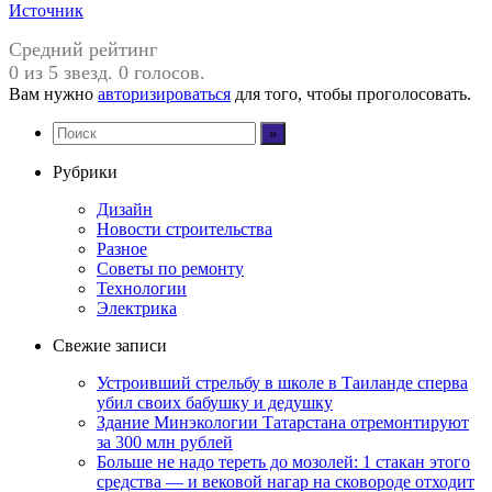
Источник
Средний рейтинг
0 из 5 звезд. 0 голосов.
Вам нужно
авторизироваться
для того, чтобы проголосовать.
Рубрики
Дизайн
Новости строительства
Разное
Советы по ремонту
Технологии
Электрика
Свежие записи
Устроивший стрельбу в школе в Таиланде сперва
убил своих бабушку и дедушку
Здание Минэкологии Татарстана отремонтируют
за 300 млн рублей
Больше не надо тереть до мозолей: 1 стакан этого
средства — и вековой нагар на сковороде отходит