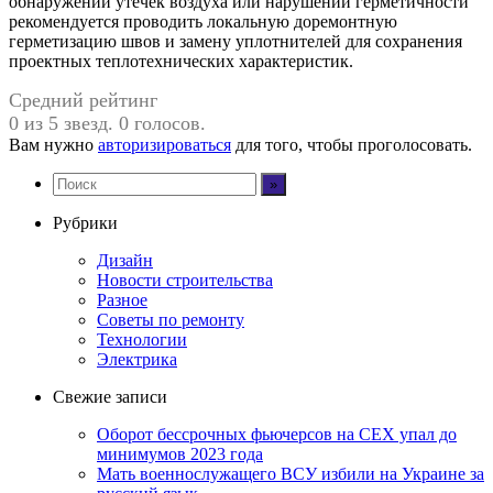
обнаружении утечек воздуха или нарушений герметичности
рекомендуется проводить локальную доремонтную
герметизацию швов и замену уплотнителей для сохранения
проектных теплотехнических характеристик.
Средний рейтинг
0 из 5 звезд. 0 голосов.
Вам нужно
авторизироваться
для того, чтобы проголосовать.
Рубрики
Дизайн
Новости строительства
Разное
Советы по ремонту
Технологии
Электрика
Свежие записи
Оборот бессрочных фьючерсов на CEX упал до
минимумов 2023 года
Мать военнослужащего ВСУ избили на Украине за