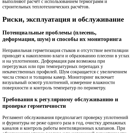
выполняют расчёт с использованием термограмм и
строительных теплотехнических расчётов.
Риски, эксплуатация и обслуживание
Потенциальные проблемы (плесень,
деформация, шум) и способы их мониторинга
Неправильная герметизация стыков и отсутствие вентиляции
приводят к накоплению влаги и образованию плесени в углах
и на уплотнениях. Деформация рам возможна при
перегрузках или при температурных перепадах у
некачественных профилей. Шум сокращается с увеличением
числа стекол и толщины камер. Мониторинг включает
визуальный осмотр уплотнений, измерение влажности
поверхности и контроль температур по периметру.
Требования к регулярному обслуживанию и
проверке герметичности
Регламент обслуживания предполагает проверку уплотнений
и фурнитуры не реже одного раза в год, очистку дренажных
каналов и контроль работы вентиляционных клапанов. При