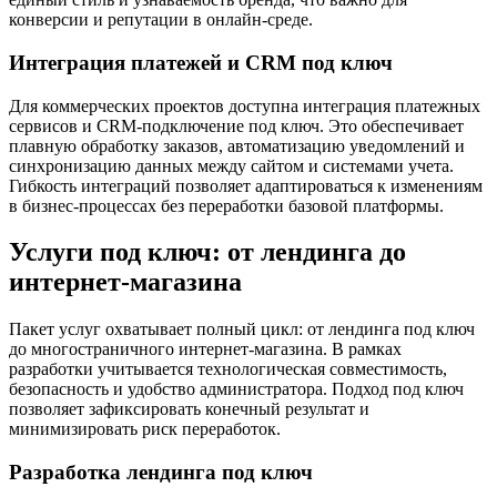
конверсии и репутации в онлайн-среде.
Интеграция платежей и CRM под ключ
Для коммерческих проектов доступна интеграция платежных
сервисов и CRM-подключение под ключ. Это обеспечивает
плавную обработку заказов, автоматизацию уведомлений и
синхронизацию данных между сайтом и системами учета.
Гибкость интеграций позволяет адаптироваться к изменениям
в бизнес-процессах без переработки базовой платформы.
Услуги под ключ: от лендинга до
интернет-магазина
Пакет услуг охватывает полный цикл: от лендинга под ключ
до многостраничного интернет-магазина. В рамках
разработки учитывается технологическая совместимость,
безопасность и удобство администратора. Подход под ключ
позволяет зафиксировать конечный результат и
минимизировать риск переработок.
Разработка лендинга под ключ