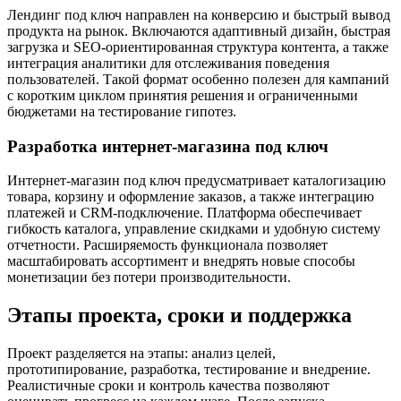
Лендинг под ключ направлен на конверсию и быстрый вывод
продукта на рынок. Включаются адаптивный дизайн, быстрая
загрузка и SEO-ориентированная структура контента, а также
интеграция аналитики для отслеживания поведения
пользователей. Такой формат особенно полезен для кампаний
с коротким циклом принятия решения и ограниченными
бюджетами на тестирование гипотез.
Разработка интернет-магазина под ключ
Интернет-магазин под ключ предусматривает каталогизацию
товара, корзину и оформление заказов, а также интеграцию
платежей и CRM-подключение. Платформа обеспечивает
гибкость каталога, управление скидками и удобную систему
отчетности. Расширяемость функционала позволяет
масштабировать ассортимент и внедрять новые способы
монетизации без потери производительности.
Этапы проекта, сроки и поддержка
Проект разделяется на этапы: анализ целей,
прототипирование, разработка, тестирование и внедрение.
Реалистичные сроки и контроль качества позволяют