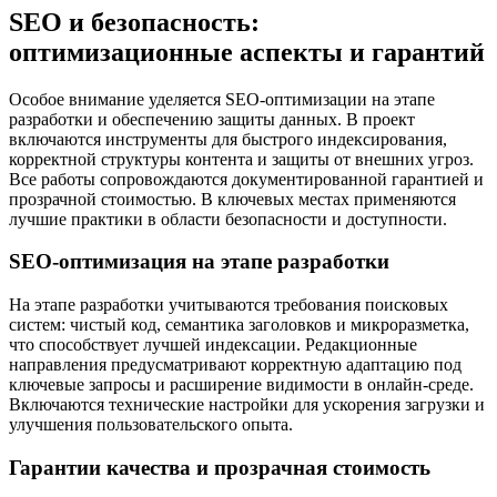
SEO и безопасность:
оптимизационные аспекты и гарантий
Особое внимание уделяется SEO-оптимизации на этапе
разработки и обеспечению защиты данных. В проект
включаются инструменты для быстрого индексирования,
корректной структуры контента и защиты от внешних угроз.
Все работы сопровождаются документированной гарантией и
прозрачной стоимостью. В ключевых местах применяются
лучшие практики в области безопасности и доступности.
SEO-оптимизация на этапе разработки
На этапе разработки учитываются требования поисковых
систем: чистый код, семантика заголовков и микроразметка,
что способствует лучшей индексации. Редакционные
направления предусматривают корректную адаптацию под
ключевые запросы и расширение видимости в онлайн-среде.
Включаются технические настройки для ускорения загрузки и
улучшения пользовательского опыта.
Гарантии качества и прозрачная стоимость