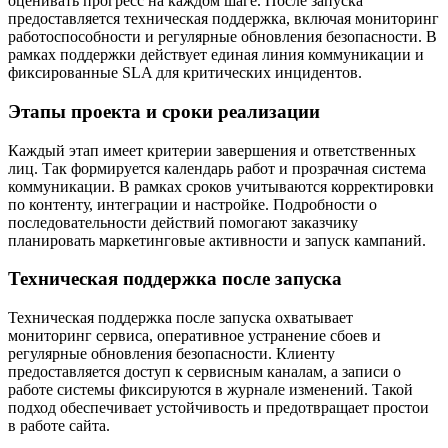
оценивать прогресс на каждом шаге. После запуска
предоставляется техническая поддержка, включая мониторинг
работоспособности и регулярные обновления безопасности. В
рамках поддержки действует единая линия коммуникации и
фиксированные SLA для критических инцидентов.
Этапы проекта и сроки реализации
Каждый этап имеет критерии завершения и ответственных
лиц. Так формируется календарь работ и прозрачная система
коммуникации. В рамках сроков учитываются корректировки
по контенту, интеграции и настройке. Подробности о
последовательности действий помогают заказчику
планировать маркетинговые активности и запуск кампаний.
Техническая поддержка после запуска
Техническая поддержка после запуска охватывает
мониторинг сервиса, оперативное устранение сбоев и
регулярные обновления безопасности. Клиенту
предоставляется доступ к сервисным каналам, а записи о
работе системы фиксируются в журнале изменений. Такой
подход обеспечивает устойчивость и предотвращает простои
в работе сайта.