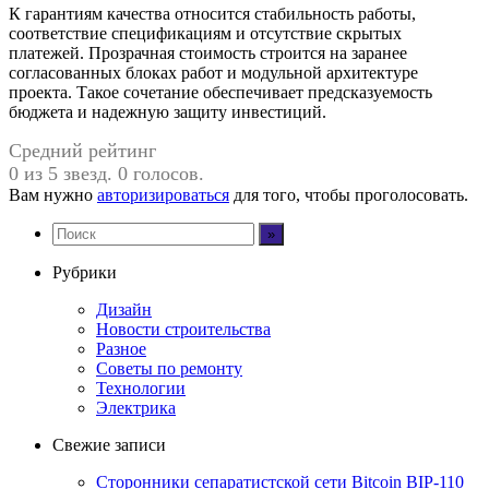
К гарантиям качества относится стабильность работы,
соответствие спецификациям и отсутствие скрытых
платежей. Прозрачная стоимость строится на заранее
согласованных блоках работ и модульной архитектуре
проекта. Такое сочетание обеспечивает предсказуемость
бюджета и надежную защиту инвестиций.
Средний рейтинг
0 из 5 звезд. 0 голосов.
Вам нужно
авторизироваться
для того, чтобы проголосовать.
Рубрики
Дизайн
Новости строительства
Разное
Советы по ремонту
Технологии
Электрика
Свежие записи
Сторонники сепаратистской сети Bitcoin BIP-110