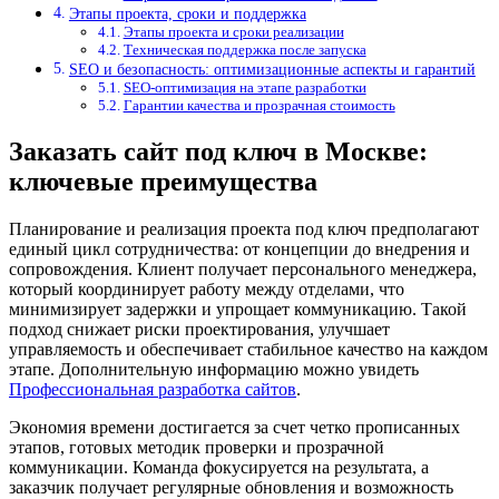
Этапы проекта, сроки и поддержка
Этапы проекта и сроки реализации
Техническая поддержка после запуска
SEO и безопасность: оптимизационные аспекты и гарантий
SEO-оптимизация на этапе разработки
Гарантии качества и прозрачная стоимость
Заказать сайт под ключ в Москве:
ключевые преимущества
Планирование и реализация проекта под ключ предполагают
единый цикл сотрудничества: от концепции до внедрения и
сопровождения. Клиент получает персонального менеджера,
который координирует работу между отделами, что
минимизирует задержки и упрощает коммуникацию. Такой
подход снижает риски проектирования, улучшает
управляемость и обеспечивает стабильное качество на каждом
этапе. Дополнительную информацию можно увидеть
Профессиональная разработка сайтов
.
Экономия времени достигается за счет четко прописанных
этапов, готовых методик проверки и прозрачной
коммуникации. Команда фокусируется на результата, а
заказчик получает регулярные обновления и возможность