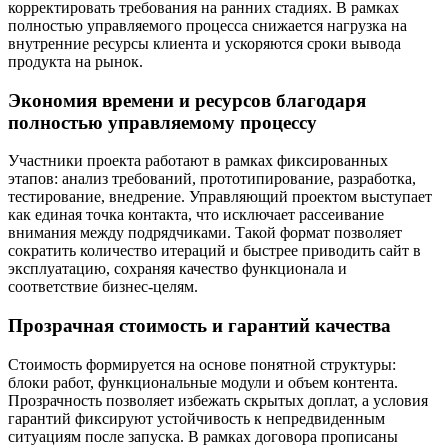
корректировать требования на ранних стадиях. В рамках
полностью управляемого процесса снижается нагрузка на
внутренние ресурсы клиента и ускоряются сроки вывода
продукта на рынок.
Экономия времени и ресурсов благодаря
полностью управляемому процессу
Участники проекта работают в рамках фиксированных
этапов: анализ требований, прототипирование, разработка,
тестирование, внедрение. Управляющий проектом выступает
как единая точка контакта, что исключает рассеивание
внимания между подрядчиками. Такой формат позволяет
сократить количество итераций и быстрее приводить сайт в
эксплуатацию, сохраняя качество функционала и
соответствие бизнес-целям.
Прозрачная стоимость и гарантий качества
Стоимость формируется на основе понятной структуры:
блоки работ, функциональные модули и объем контента.
Прозрачность позволяет избежать скрытых доплат, а условия
гарантий фиксируют устойчивость к непредвиденным
ситуациям после запуска. В рамках договора прописаны