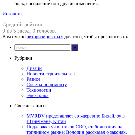
боль, воспаление или другие изменения.
Источник
Средний рейтинг
0 из 5 звезд. 0 голосов.
Вам нужно
авторизироваться
для того, чтобы проголосовать.
Рубрики
Дизайн
Новости строительства
Разное
Советы по ремонту
Технологии
Электрика
Свежие записи
MVRDV представляет арт-деревню Бихайлоу в
Шэньчжэне, Китай
Поддержка участников СВО, стабилизация на
топливном рынке: Володин рассказал о законах,