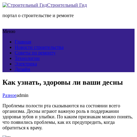
Строительный Гид
портал о строительстве и ремонте
Меню
Главная
Новости строительства
Советы по ремонту
Технологии
Электрика
Дизайн
Как узнать, здоровы ли ваши десны
Разное
admin
Проблемы полости рта сказываются на состоянии всего
организма. Десны играют важную роль в поддержании
здоровья зубов и улыбки. По каким признакам можно понять,
что появились проблемы, как их предупредить, когда
обратиться к врачу.