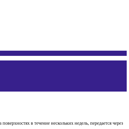
поверхностях в течение нескольких недель, передается через