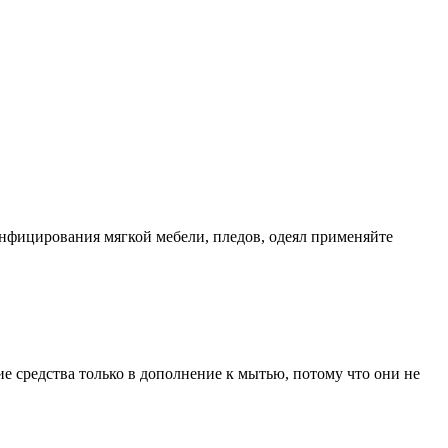
инфицирования мягкой мебели, пледов, одеял применяйте
е средства только в дополнение к мытью, потому что они не