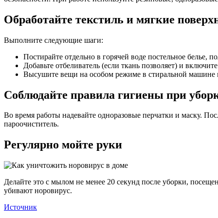
Обработайте текстиль и мягкие поверх
Выполните следующие шаги:
Постирайте отдельно в горячей воде постельное белье, по
Добавьте отбеливатель (если ткань позволяет) и включит
Высушите вещи на особом режиме в стиральной машине 
Соблюдайте правила гигиены при убор
Во время работы надевайте одноразовые перчатки и маску. По
пароочиститель.
Регулярно мойте руки
Делайте это с мылом не менее 20 секунд после уборки, посещ
убивают норовирус.
Источник