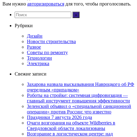
Вам нужно
авторизироваться
для того, чтобы проголосовать.
Рубрики
Дизайн
Новости строительства
Разное
Советы по ремонту
Технологии
Электрика
Свежие записи
Захарова назвала высказывания Навроцкого об РФ
очередным «припадком»
Роботы на стройке: системная цифровизация —
главный инструмент повышения эффективности
Зеленский объявил о «специальной санкционной
операции» против России: что известно
Праздники 7 августа 2026 года
Очаги возгорания на объекте Wildberries в
Свердловской области локализованы
Возгорание в логистическом центре: над