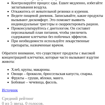
Контролируйте процесс еды. Ешьте медленно, избегайте
заглатывания воздуха.
Откажитесь от жевательной резинки и курения.
Ведите пищевой дневник. Записывайте, какие продукты
вызывают дискомфорт. Это поможет выявить
индивидуальные триггеры и скорректировать рацион.
Проконсультируйтесь с диетологом. Он составит
персональный план питания, чтобы увеличить
содержание клетчатки без побочных эффектов.
При необходимости используйте лекарственные
препараты, назначенные врачом.
Обратите внимание, что существуют продукты с высокой
концентрацией клетчатки, которые часто вызывают вздутие
живота:
Хлеб, крупы, макароны.
Овощи – брокколи, брюссельская капуста, спаржа.
Фрукты – груши, яблоки, манго.
Бобовые – чечевица, фасоль.
Источник
Средний рейтинг
0 из 5 звезд. 0 голосов.