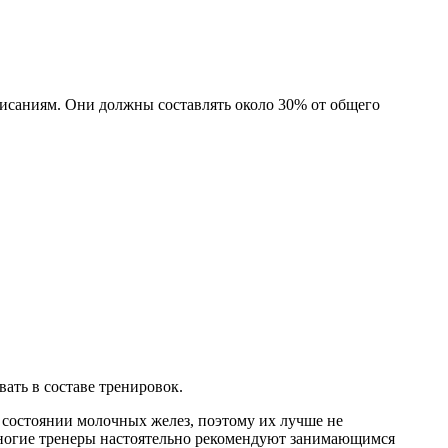
висаниям. Они должны составлять около 30% от общего
ать в составе тренировок.
 состоянии молочных желез, поэтому их лучше не
 многие тренеры настоятельно рекомендуют занимающимся