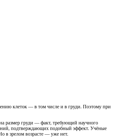
ению клеток — в том числе и в груди. Поэтому при
 на размер груди — факт, требующий научного
ований, подтверждающих подобный эффект. Учёные
о в зрелом возрасте — уже нет.